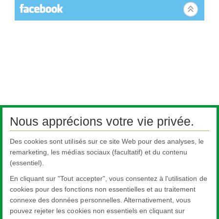
Nous apprécions votre vie privée.
Des cookies sont utilisés sur ce site Web pour des analyses, le
remarketing, les médias sociaux (facultatif) et du contenu
(essentiel).
En cliquant sur "Tout accepter", vous consentez à l'utilisation de
cookies pour des fonctions non essentielles et au traitement
connexe des données personnelles. Alternativement, vous
pouvez rejeter les cookies non essentiels en cliquant sur