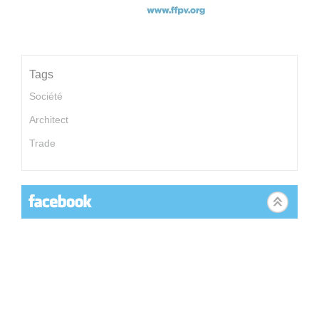
Tags
Société
Architect
Trade