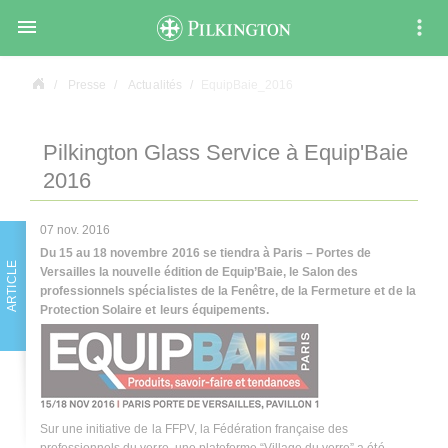

Presse
Actualités
EquipBaie_2016
Pilkington Glass Service à Equip'Baie
2016
07 nov. 2016
Du 15 au 18 novembre 2016 se tiendra à Paris – Portes de
ARTICLE
Versailles la nouvelle édition de
Equip’Baie
, le Salon des
professionnels spécialistes de la Fenêtre, de la Fermeture et de la
Protection Solaire et leurs équipements.
Sur une initiative de la FFPV, la Fédération française des