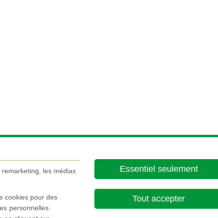
Essentiel seulement
e remarketing, les médias
de cookies pour des
Tout accepter
es personnelles.