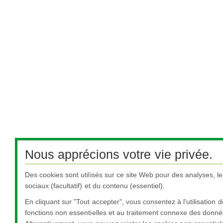
Nous apprécions votre vie privée.
Des cookies sont utilisés sur ce site Web pour des analyses, l
sociaux (facultatif) et du contenu (essentiel).
En cliquant sur "Tout accepter", vous consentez à l'utilisation 
fonctions non essentielles et au traitement connexe des donné