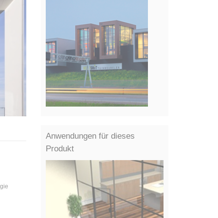
Anwendungen für dieses
Produkt
ogie
PROJEKTREFERENZEN