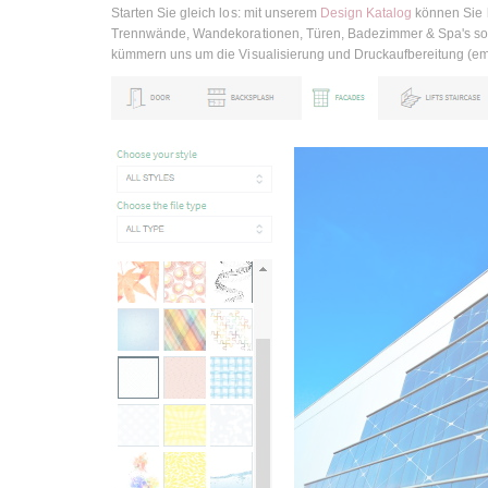
Starten Sie gleich los: mit unserem
Design Katalog
können Sie 
Trennwände, Wandekorationen, Türen, Badezimmer & Spa's sowi
kümmern uns um die Visualisierung und Druckaufbereitung (emp