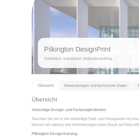
Pilkington DesignPrint
Ästhetisch. Individuell. Widerstandsfähig.
Übersicht
Anwendungen und technische Daten
Übersicht
Vielseitige Design- und Farbmöglichkeiten
Tauchen Sie ein in die vielseitige Farb- und Designwelt mit unse
können wir nahezu alle Anforderungen beim Druck auf Glas erfü
Pilkington Design Katalog