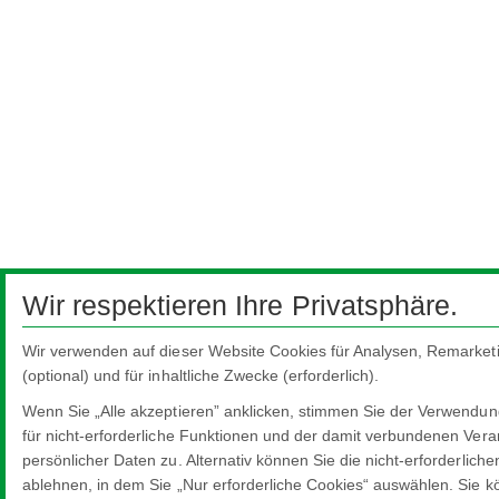
Wir respektieren Ihre Privatsphäre.
Wir verwenden auf dieser Website Cookies für Analysen, Remarketi
(optional) und für inhaltliche Zwecke (erforderlich).
Wenn Sie „Alle akzeptieren” anklicken, stimmen Sie der Verwendu
für nicht-erforderliche Funktionen und der damit verbundenen Vera
persönlicher Daten zu. Alternativ können Sie die nicht-erforderlich
ablehnen, in dem Sie „Nur erforderliche Cookies“ auswählen. Sie k