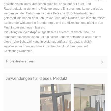
gewährleisten, dass Menschen auch bei anhaltender Feuer- und
Rauchbelastung sicher ins Freie gelangen. Entsprechend kompromisslos
werden von den Behörden für diese Bereiche EI(F)-Konstruktionen
gefordert, die neben dem Schutz vor Feuer und Rauch durch ihre thermisch
isolierende Wirkung die Brandenergie und die Hitzestrahlung nicht in den
Fluchtraum eindringen lassen.
®
Mit Pilkington
Pyrostop
ausgestattete Feuerschutzabschlüsse und
transparente Anschlussbauteile gleicher Feuerwiderstandsklasse bieten
diese hohe Schutzwirkung in systemgeprüfter und bauaufsichtlich
zugelassener Form, und das in zahlreichen Ausführungen und
Gestaltungsvarianten.
Projektreferenzen
Anwendungen für dieses Produkt