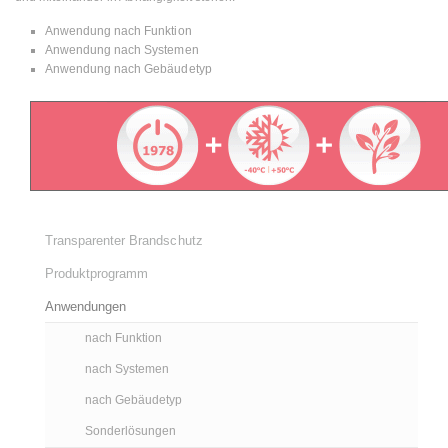
Anwendung nach Funktion
Anwendung nach Systemen
Anwendung nach Gebäudetyp
Transparenter Brandschutz
Produktprogramm
Anwendungen
nach Funktion
nach Systemen
nach Gebäudetyp
Sonderlösungen