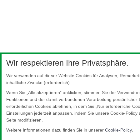
Wir respektieren Ihre Privatsphäre.
Wir verwenden auf dieser Website Cookies für Analysen, Remarketin
inhaltliche Zwecke (erforderlich).
Wenn Sie „Alle akzeptieren” anklicken, stimmen Sie der Verwendung
Funktionen und der damit verbundenen Verarbeitung persönlicher Da
erforderlichen Cookies ablehnen, in dem Sie „Nur erforderliche Co
Einstellungen jederzeit anpassen, indem Sie unsere Cookie-Policy a
Seite modifizieren.
Weitere Informationen dazu finden Sie in unserer
Cookie-Policy
.