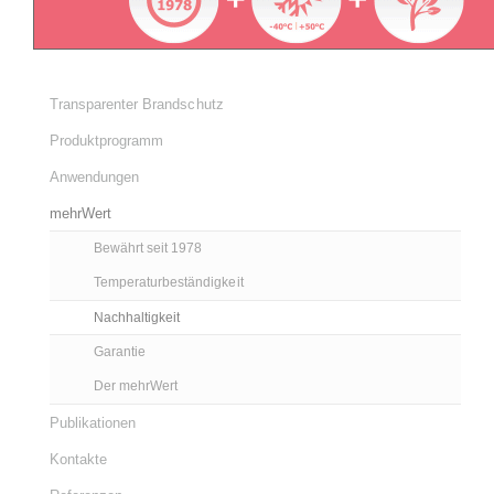
Transparenter Brandschutz
Produktprogramm
Anwendungen
mehrWert
Bewährt seit 1978
Temperaturbeständigkeit
Nachhaltigkeit
Garantie
Der mehrWert
Publikationen
Kontakte