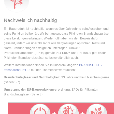
Nachweislich nachhaltig
Ein Bauprodukt ist nachhaltig, wenn es über Jahrzehnte sein Aussehen und
seine Funktion beibehält. Wir behaupten, dass Pilkington Brandschutzgläser
diese Leistungen erbringen. Wiederholt haben wir den Beweis dafür
geliefert, indem wir über 30 Jahre alte Verglasungen optischen Tests und
Norm-Brandprüfungen erfolgreich unterzogen. Umwelt-
Produktdeklarationen (EPDs) gemäß ISO 14025 und EN 15804 gibt es für
Pilkington Brandschutzgläser selbstverständlich auch.
Weitere Informationen finden Sie in unserem Magazin
BRANDSCHUTZ
transparent Heft 32
mit den Themenschwerpunkten:
Brandschutzgläser und Nachhaltigkeit:
33 Jahre und kein bisschen greise
(Seiten 5-7)
Umsetzung der EU-Bauproduktenverordnung:
EPDs für Pilkington
Brandschutzgläser (Seite 3)