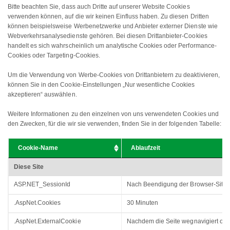
Bitte beachten Sie, dass auch Dritte auf unserer Website Cookies
verwenden können, auf die wir keinen Einfluss haben. Zu diesen Dritten
können beispielsweise Werbenetzwerke und Anbieter externer Dienste wie
Webverkehrsanalysedienste gehören. Bei diesen Drittanbieter-Cookies
handelt es sich wahrscheinlich um analytische Cookies oder Performance-
Cookies oder Targeting-Cookies.
Um die Verwendung von Werbe-Cookies von Drittanbietern zu deaktivieren,
können Sie in den Cookie-Einstellungen „Nur wesentliche Cookies
akzeptieren“ auswählen.
Weitere Informationen zu den einzelnen von uns verwendeten Cookies und
den Zwecken, für die wir sie verwenden, finden Sie in der folgenden Tabelle:
Cookie-Name
Ablaufzeit
Diese Site
ASP.NET_SessionId
Nach Beendigung der Browser-Sitz
.AspNet.Cookies
30 Minuten
.AspNet.ExternalCookie
Nachdem die Seite wegnavigiert oder