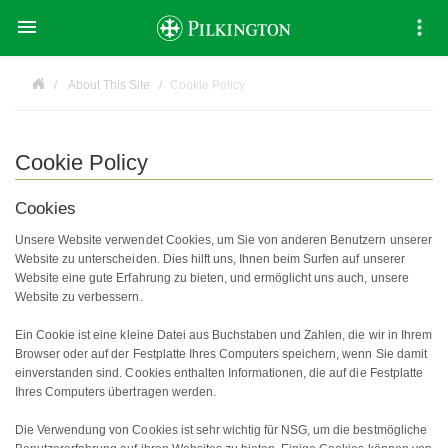

About This Site
Cookie Policy
Cookie Policy
Cookies
Unsere Website verwendet Cookies, um Sie von anderen Benutzern unserer
Website zu unterscheiden. Dies hilft uns, Ihnen beim Surfen auf unserer
Website eine gute Erfahrung zu bieten, und ermöglicht uns auch, unsere
Website zu verbessern.
Ein Cookie ist eine kleine Datei aus Buchstaben und Zahlen, die wir in Ihrem
Browser oder auf der Festplatte Ihres Computers speichern, wenn Sie damit
einverstanden sind. Cookies enthalten Informationen, die auf die Festplatte
Ihres Computers übertragen werden.
Die Verwendung von Cookies ist sehr wichtig für NSG, um die bestmögliche