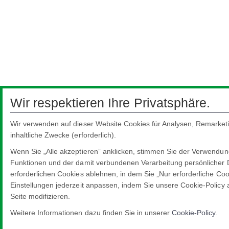
Wir respektieren Ihre Privatsphäre.
Wir verwenden auf dieser Website Cookies für Analysen, Remarketin
inhaltliche Zwecke (erforderlich).
Wenn Sie „Alle akzeptieren” anklicken, stimmen Sie der Verwendung
Funktionen und der damit verbundenen Verarbeitung persönlicher Da
erforderlichen Cookies ablehnen, in dem Sie „Nur erforderliche Co
Einstellungen jederzeit anpassen, indem Sie unsere Cookie-Policy a
Seite modifizieren.
Weitere Informationen dazu finden Sie in unserer
Cookie-Policy
.