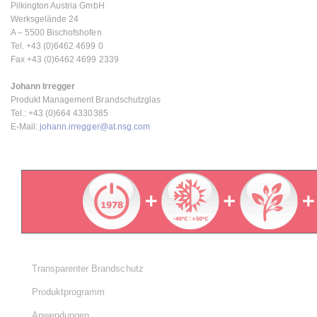
Pilkington Austria GmbH
Werksgelände 24
A – 5500 Bischofshofen
Tel. +43 (0)6462 4699 0
Fax +43 (0)6462 4699 2339
Johann Irregger
Produkt Management Brandschutzglas
Tel.: +43 (0)664 4330385
E-Mail:
johann.irregger@at.nsg.com
Transparenter Brandschutz
Produktprogramm
Anwendungen