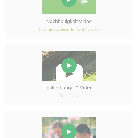
Nachhaltigkeit Video
Unser Engagement für Nachhaltigkeit
makechange™ Video
Demnächst