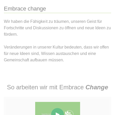
Embrace change
Wir haben die Fähigkeit zu träumen, unseren Geist für
Fortschritte und Diskussionen zu öffnen und neue Ideen zu
fördern.
Veränderungen in unserer Kultur bedeuten, dass wir offen
für neue Ideen sind, Wissen austauschen und eine
Gemeinschaft aufbauen müssen.
So arbeiten wir mit Embrace
Change