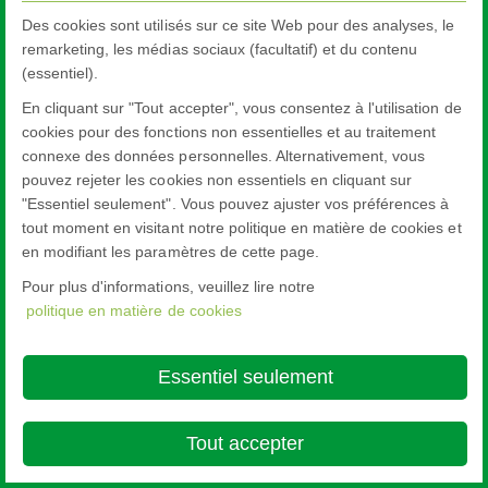
Des cookies sont utilisés sur ce site Web pour des analyses, le
remarketing, les médias sociaux (facultatif) et du contenu
(essentiel).
En cliquant sur "Tout accepter", vous consentez à l'utilisation de
cookies pour des fonctions non essentielles et au traitement
connexe des données personnelles. Alternativement, vous
pouvez rejeter les cookies non essentiels en cliquant sur
"Essentiel seulement". Vous pouvez ajuster vos préférences à
tout moment en visitant notre politique en matière de cookies et
en modifiant les paramètres de cette page.
Pour plus d'informations, veuillez lire notre
politique en matière de cookies
Essentiel seulement
Tout accepter