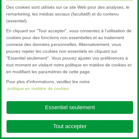
Des cookies sont utilisés sur ce site Web pour des analyses, le
remarketing, les médias sociaux (facultatif) et du contenu
(essentiel).
En cliquant sur "Tout accepter", vous consentez à l'utilisation de
cookies pour des fonctions non essentielles et au traitement
connexe des données personnelles. Alternativement, vous
pouvez rejeter les cookies non essentiels en cliquant sur
"Essentiel seulement". Vous pouvez ajuster vos préférences à
tout moment en visitant notre politique en matière de cookies et
en modifiant les paramètres de cette page.
Pour plus d'informations, veuillez lire notre
politique en matière de cookies
Essentiel seulement
Tout accepter