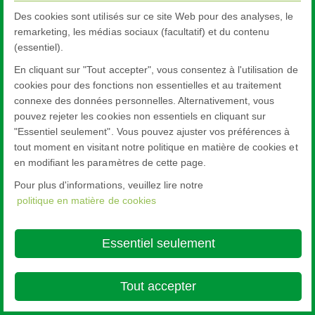
Des cookies sont utilisés sur ce site Web pour des analyses, le
remarketing, les médias sociaux (facultatif) et du contenu
(essentiel).
En cliquant sur "Tout accepter", vous consentez à l'utilisation de
cookies pour des fonctions non essentielles et au traitement
connexe des données personnelles. Alternativement, vous
pouvez rejeter les cookies non essentiels en cliquant sur
"Essentiel seulement". Vous pouvez ajuster vos préférences à
tout moment en visitant notre politique en matière de cookies et
en modifiant les paramètres de cette page.
Pour plus d'informations, veuillez lire notre
politique en matière de cookies
Essentiel seulement
Tout accepter