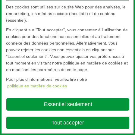
Des cookies sont utilisés sur ce site Web pour des analyses, le
remarketing, les médias sociaux (facultatif) et du contenu
(essentiel).
En cliquant sur "Tout accepter", vous consentez à l'utilisation de
cookies pour des fonctions non essentielles et au traitement
connexe des données personnelles. Alternativement, vous
pouvez rejeter les cookies non essentiels en cliquant sur
"Essentiel seulement". Vous pouvez ajuster vos préférences à
tout moment en visitant notre politique en matière de cookies et
en modifiant les paramètres de cette page.
Pour plus d'informations, veuillez lire notre
politique en matière de cookies
Essentiel seulement
Tout accepter