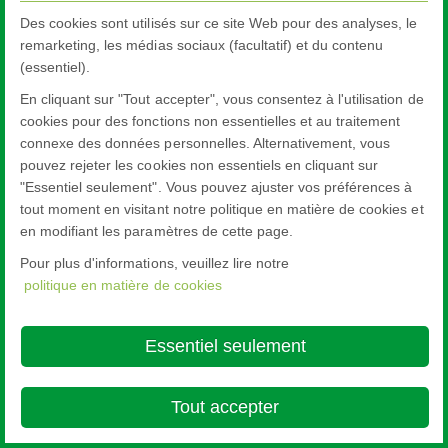
Des cookies sont utilisés sur ce site Web pour des analyses, le
remarketing, les médias sociaux (facultatif) et du contenu
(essentiel).
En cliquant sur "Tout accepter", vous consentez à l'utilisation de
cookies pour des fonctions non essentielles et au traitement
connexe des données personnelles. Alternativement, vous
pouvez rejeter les cookies non essentiels en cliquant sur
"Essentiel seulement". Vous pouvez ajuster vos préférences à
tout moment en visitant notre politique en matière de cookies et
en modifiant les paramètres de cette page.
Pour plus d'informations, veuillez lire notre
politique en matière de cookies
Essentiel seulement
Tout accepter