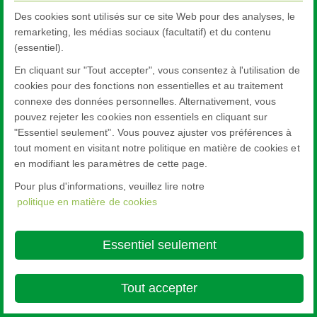
Des cookies sont utilisés sur ce site Web pour des analyses, le
remarketing, les médias sociaux (facultatif) et du contenu
(essentiel).
En cliquant sur "Tout accepter", vous consentez à l'utilisation de
cookies pour des fonctions non essentielles et au traitement
connexe des données personnelles. Alternativement, vous
pouvez rejeter les cookies non essentiels en cliquant sur
"Essentiel seulement". Vous pouvez ajuster vos préférences à
tout moment en visitant notre politique en matière de cookies et
en modifiant les paramètres de cette page.
Pour plus d'informations, veuillez lire notre
politique en matière de cookies
Essentiel seulement
Tout accepter