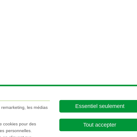
Essentiel seulement
e remarketing, les médias
de cookies pour des
Tout accepter
es personnelles.