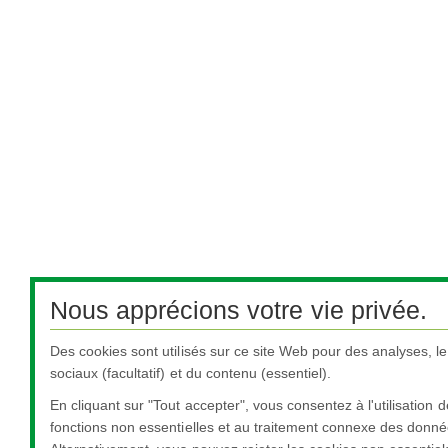
Nous apprécions votre vie privée.
Des cookies sont utilisés sur ce site Web pour des analyses, l
sociaux (facultatif) et du contenu (essentiel).
En cliquant sur "Tout accepter", vous consentez à l'utilisation 
fonctions non essentielles et au traitement connexe des donné