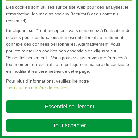
Des cookies sont utilisés sur ce site Web pour des analyses, le
remarketing, les médias sociaux (facultatif) et du contenu
(essentiel).
En cliquant sur "Tout accepter", vous consentez à l'utilisation de
cookies pour des fonctions non essentielles et au traitement
connexe des données personnelles. Alternativement, vous
pouvez rejeter les cookies non essentiels en cliquant sur
"Essentiel seulement". Vous pouvez ajuster vos préférences à
tout moment en visitant notre politique en matière de cookies et
en modifiant les paramètres de cette page.
Pour plus d'informations, veuillez lire notre
politique en matière de cookies
Essentiel seulement
Tout accepter