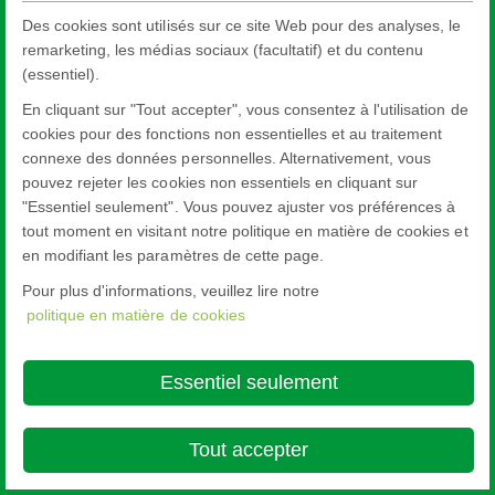
Des cookies sont utilisés sur ce site Web pour des analyses, le
remarketing, les médias sociaux (facultatif) et du contenu
(essentiel).
En cliquant sur "Tout accepter", vous consentez à l'utilisation de
cookies pour des fonctions non essentielles et au traitement
connexe des données personnelles. Alternativement, vous
pouvez rejeter les cookies non essentiels en cliquant sur
"Essentiel seulement". Vous pouvez ajuster vos préférences à
tout moment en visitant notre politique en matière de cookies et
en modifiant les paramètres de cette page.
Pour plus d'informations, veuillez lire notre
politique en matière de cookies
Essentiel seulement
Tout accepter