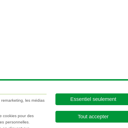
Essentiel seulement
e remarketing, les médias
de cookies pour des
Tout accepter
es personnelles.