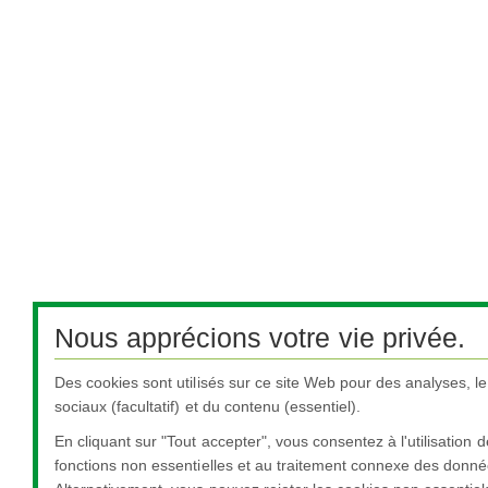
Nous apprécions votre vie privée.
Des cookies sont utilisés sur ce site Web pour des analyses, l
sociaux (facultatif) et du contenu (essentiel).
En cliquant sur "Tout accepter", vous consentez à l'utilisation 
fonctions non essentielles et au traitement connexe des donné