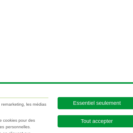
Essentiel seulement
e remarketing, les médias
de cookies pour des
Tout accepter
es personnelles.