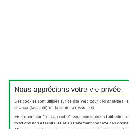
Nous apprécions votre vie privée.
Des cookies sont utilisés sur ce site Web pour des analyses, l
sociaux (facultatif) et du contenu (essentiel).
En cliquant sur "Tout accepter", vous consentez à l'utilisation 
fonctions non essentielles et au traitement connexe des donné