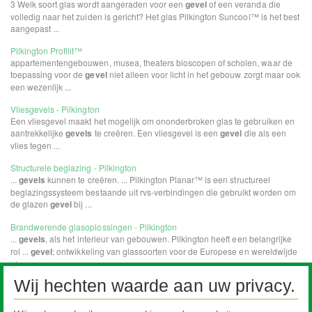
Wij hechten waarde aan uw privacy.