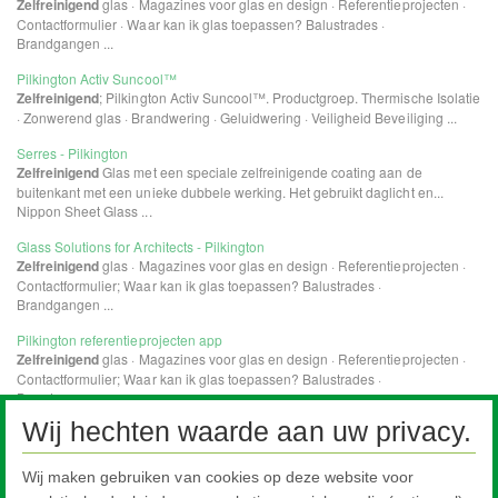
Wij hechten waarde aan uw privacy.
Wij maken gebruiken van cookies op deze website voor