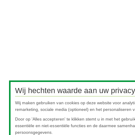
Wij hechten waarde aan uw privacy
Wij maken gebruiken van cookies op deze website voor analyt
remarketing, sociale media (optioneel) en het personaliseren v
Door op 'Alles accepteren' te klikken stemt u in met het gebru
essentiële en niet-essentiële functies en de daarmee samen
persoonsgegevens.