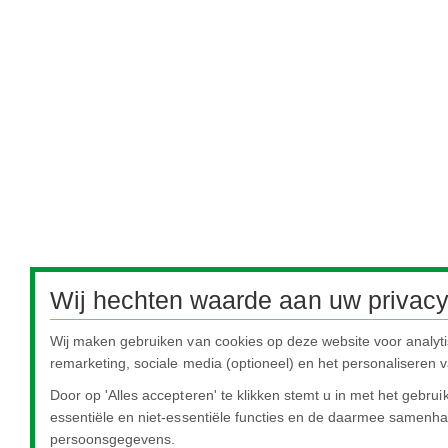
Wij hechten waarde aan uw privacy
Wij maken gebruiken van cookies op deze website voor analyt
remarketing, sociale media (optioneel) en het personaliseren v
Door op 'Alles accepteren' te klikken stemt u in met het gebru
essentiële en niet-essentiële functies en de daarmee samen
persoonsgegevens.