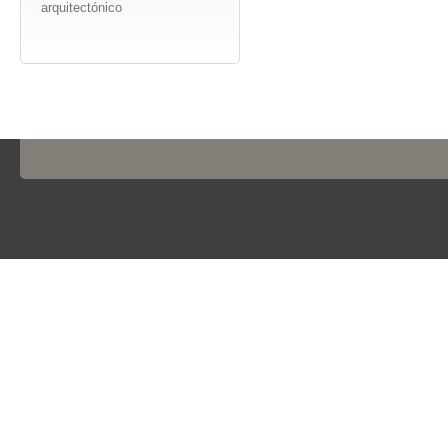
arquitectónico