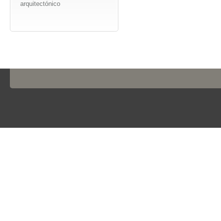
arquitectónico