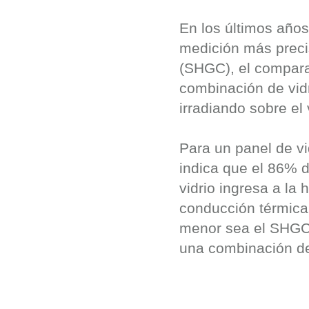
En los últimos años
medición más precis
(SHGC), el compara 
combinación de vidr
irradiando sobre el 
Para un panel de vid
indica que el 86% de
vidrio ingresa a la
conducción térmica 
menor sea el SHGC, 
una combinación de