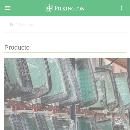

Producto
Producto