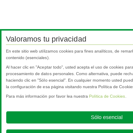
Valoramos tu privacidad
En este sitio web utilizamos cookies para fines analíticos, de remar
contenido (esenciales).
Al hacer clic en "Aceptar todo", usted acepta el uso de cookies par
procesamiento de datos personales. Como alternativa, puede recha
haciendo clic en "Sólo esencial". En cualquier momento usted puede
la configuración de esa página visitando nuestra Política de Cookie
Para más información por favor lea nuestra
Política de Cookies
.
Sólo esencial