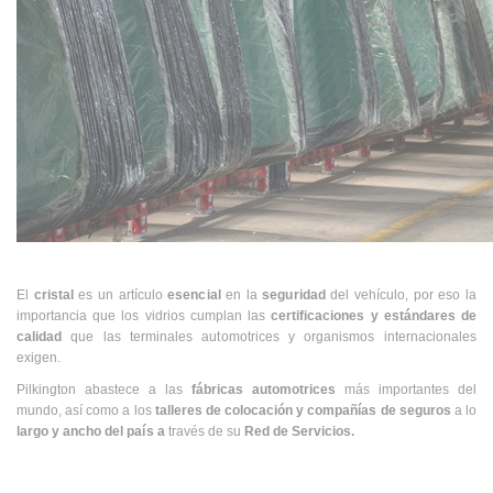
El
cristal
es un artículo
esencial
en la
seguridad
del vehículo, por eso la
importancia que los vidrios cumplan las
certificaciones y estándares de
calidad
que las terminales automotrices y organismos internacionales
exigen.
Pilkington abastece a las
fábricas automotrices
más importantes del
mundo, así como a los
talleres de colocación y compañías de seguros
a lo
largo y ancho del país a
través de su
Red de Servicios.