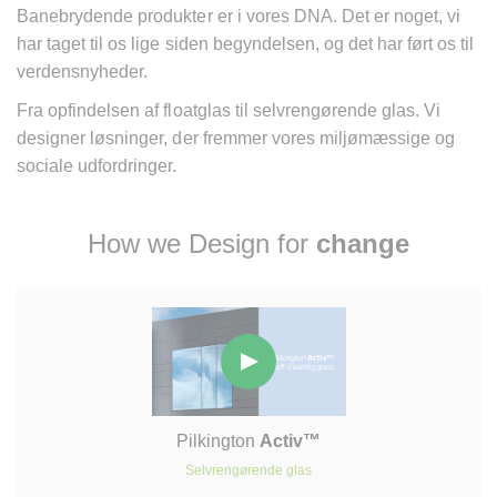
Banebrydende produkter er i vores DNA. Det er noget, vi
har taget til os lige siden begyndelsen, og det har ført os til
verdensnyheder.
Fra opfindelsen af floatglas til selvrengørende glas. Vi
designer løsninger, der fremmer vores miljømæssige og
sociale udfordringer.
How we Design for
change
Pilkington
Activ™
Selvrengørende glas