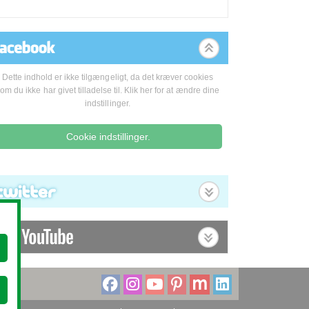
Dette indhold er ikke tilgængeligt, da det kræver cookies
om du ikke har givet tilladelse til. Klik her for at ændre dine
indstillinger.
Cookie indstillinger.