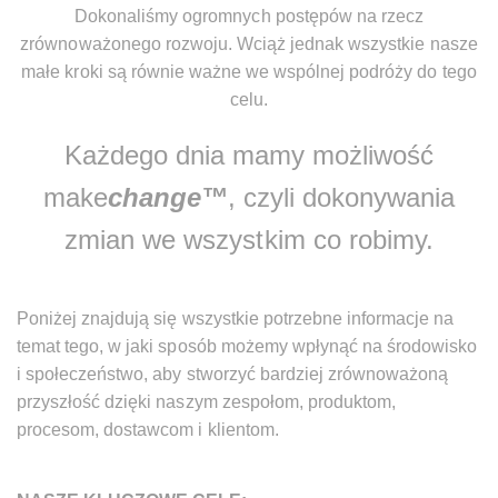
Dokonaliśmy ogromnych postępów na rzecz
zrównoważonego rozwoju. Wciąż jednak wszystkie nasze
małe kroki są równie ważne we wspólnej podróży do tego
celu.
Każdego dnia mamy możliwość
make
change™
, czyli dokonywania
zmian we wszystkim co robimy.
Poniżej znajdują się wszystkie potrzebne informacje na
temat tego, w jaki sposób możemy wpłynąć na środowisko
i społeczeństwo, aby stworzyć bardziej zrównoważoną
przyszłość dzięki naszym zespołom, produktom,
procesom, dostawcom i klientom.