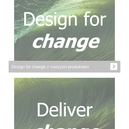
Design for change z naszymi produktami