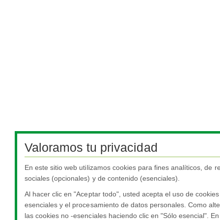
Valoramos tu privacidad
En este sitio web utilizamos cookies para fines analíticos, de 
sociales (opcionales) y de contenido (esenciales).
Al hacer clic en "Aceptar todo", usted acepta el uso de cookie
esenciales y el procesamiento de datos personales. Como alte
las cookies no -esenciales haciendo clic en "Sólo esencial". 