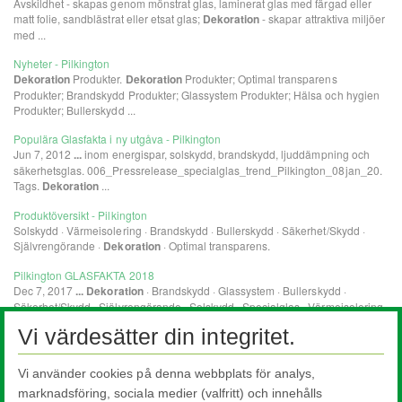
Vi värdesätter din integritet.
Vi använder cookies på denna webbplats för analys,
marknadsföring, sociala medier (valfritt) och innehålls