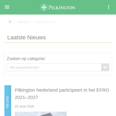

Nieuws
Laatste Nieuws
Laatste Nieuws
Zoeken op categorie:
Alle nieuwsberichten
Pilkington Nederland participeert in het EFRO
2021–2027
NIEUWS
29 June 2026