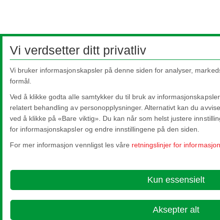
Vi verdsetter ditt privatliv
Vi bruker informasjonskapsler på denne siden for analyser, markeds
formål.
Ved å klikke godta alle samtykker du til bruk av informasjonskapsler
relatert behandling av personopplysninger. Alternativt kan du avvis
ved å klikke på «Bare viktig». Du kan når som helst justere innstillin
for informasjonskapsler og endre innstillingene på den siden.
For mer informasjon vennligst les våre
retningslinjer for informasjo
Kun essensielt
Aksepter alt