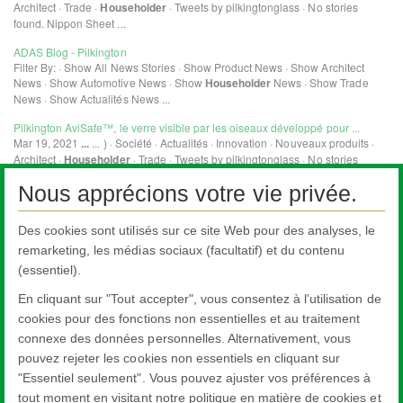
Nous apprécions votre vie privée.
Des cookies sont utilisés sur ce site Web pour des analyses, le
remarketing, les médias sociaux (facultatif) et du contenu
(essentiel).
En cliquant sur "Tout accepter", vous consentez à l'utilisation de
cookies pour des fonctions non essentielles et au traitement
connexe des données personnelles. Alternativement, vous
pouvez rejeter les cookies non essentiels en cliquant sur
"Essentiel seulement". Vous pouvez ajuster vos préférences à
tout moment en visitant notre politique en matière de cookies et