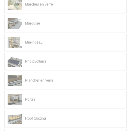
Marches en verre
Marquise
Mur-rideau
Photovoltaics
Plancher en verre
Portes
Roof Glazing