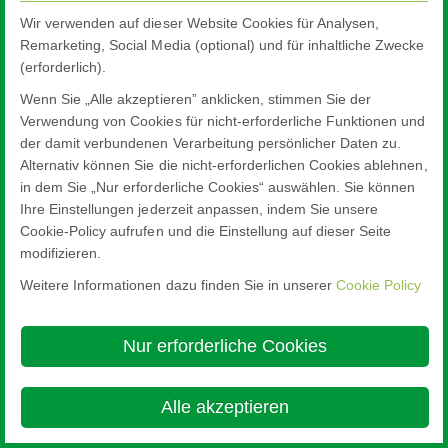
Wir verwenden auf dieser Website Cookies für Analysen,
Remarketing, Social Media (optional) und für inhaltliche Zwecke
(erforderlich).
Wenn Sie „Alle akzeptieren” anklicken, stimmen Sie der
Verwendung von Cookies für nicht-erforderliche Funktionen und
der damit verbundenen Verarbeitung persönlicher Daten zu.
Alternativ können Sie die nicht-erforderlichen Cookies ablehnen,
in dem Sie „Nur erforderliche Cookies“ auswählen. Sie können
Ihre Einstellungen jederzeit anpassen, indem Sie unsere
Cookie-Policy aufrufen und die Einstellung auf dieser Seite
modifizieren.
Weitere Informationen dazu finden Sie in unserer
Cookie Policy
Nur erforderliche Cookies
Alle akzeptieren