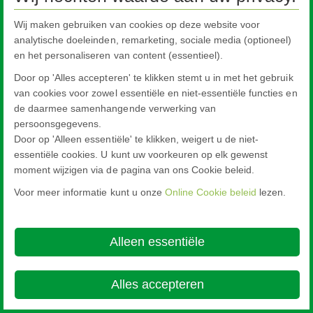
Wij maken gebruiken van cookies op deze website voor
analytische doeleinden, remarketing, sociale media (optioneel)
en het personaliseren van content (essentieel).
Door op 'Alles accepteren' te klikken stemt u in met het gebruik
van cookies voor zowel essentiële en niet-essentiële functies en
de daarmee samenhangende verwerking van
persoonsgegevens.
Door op 'Alleen essentiële' te klikken, weigert u de niet-
essentiële cookies. U kunt uw voorkeuren op elk gewenst
moment wijzigen via de pagina van ons Cookie beleid.
Voor meer informatie kunt u onze
Online Cookie beleid
lezen.
Alleen essentiële
Alles accepteren