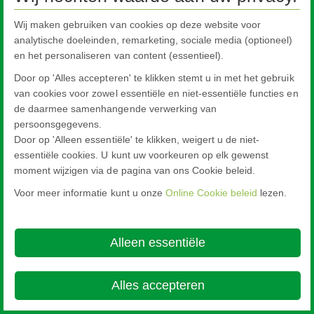
Wij maken gebruiken van cookies op deze website voor
analytische doeleinden, remarketing, sociale media (optioneel)
en het personaliseren van content (essentieel).
Door op 'Alles accepteren' te klikken stemt u in met het gebruik
van cookies voor zowel essentiële en niet-essentiële functies en
de daarmee samenhangende verwerking van
persoonsgegevens.
Door op 'Alleen essentiële' te klikken, weigert u de niet-
essentiële cookies. U kunt uw voorkeuren op elk gewenst
moment wijzigen via de pagina van ons Cookie beleid.
Voor meer informatie kunt u onze
Online Cookie beleid
lezen.
Alleen essentiële
Alles accepteren