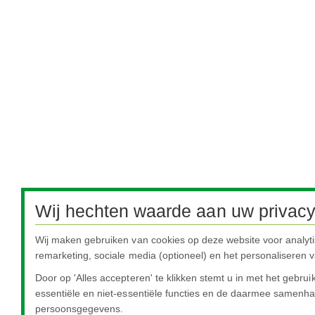
Wij hechten waarde aan uw privacy
Wij maken gebruiken van cookies op deze website voor analyt
remarketing, sociale media (optioneel) en het personaliseren v
Door op 'Alles accepteren' te klikken stemt u in met het gebru
essentiële en niet-essentiële functies en de daarmee samen
persoonsgegevens.