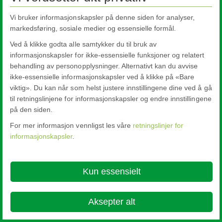
Vi bruker informasjonskapsler på denne siden for analyser,
markedsføring, sosiale medier og essensielle formål.
Ved å klikke godta alle samtykker du til bruk av
informasjonskapsler for ikke-essensielle funksjoner og relatert
behandling av personopplysninger. Alternativt kan du avvise
ikke-essensielle informasjonskapsler ved å klikke på «Bare
viktig». Du kan når som helst justere innstillingene dine ved å gå
til retningslinjene for informasjonskapsler og endre innstillingene
på den siden.
For mer informasjon vennligst les våre
retningslinjer for
informasjonskapsler
.
Kun essensielt
Aksepter alt