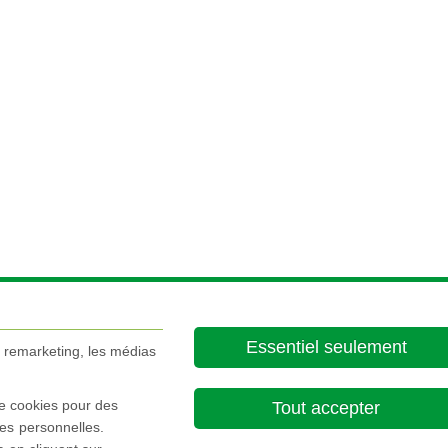
Essentiel seulement
e remarketing, les médias
de cookies pour des
Tout accepter
es personnelles.