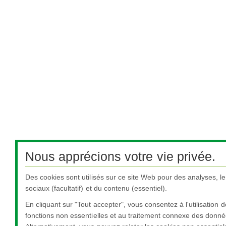
Nous apprécions votre vie privée.
Des cookies sont utilisés sur ce site Web pour des analyses, l
sociaux (facultatif) et du contenu (essentiel).
En cliquant sur "Tout accepter", vous consentez à l'utilisation 
fonctions non essentielles et au traitement connexe des donné