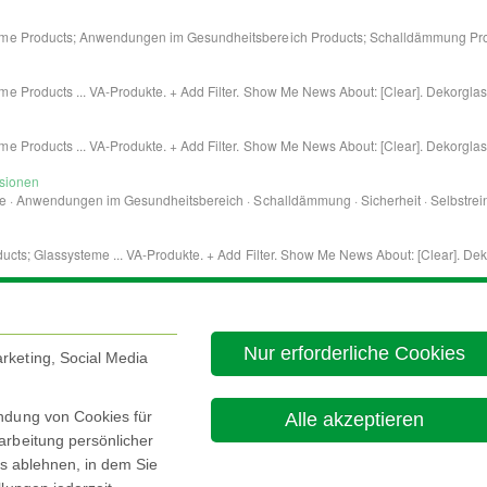
Nur erforderliche Cookies
rketing, Social Media
endung von Cookies für
Alle akzeptieren
arbeitung persönlicher
es ablehnen, in dem Sie