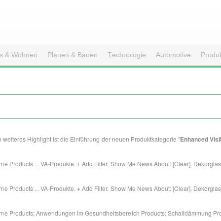
s & Wohnen
Planen & Bauen
Technologie
Automotive
Produ